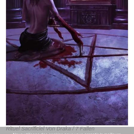
Rituel Sacrificiel Von Draka / 7 Fallen