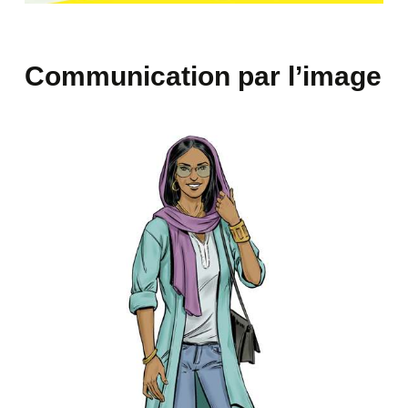
Communication par l’image