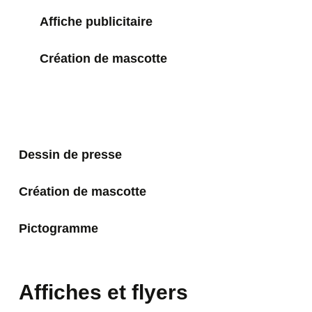
Affiche publicitaire
Création de mascotte
Dessin de presse
Création de mascotte
Pictogramme
Affiches et flyers