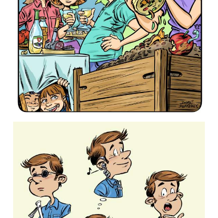
Association « La voie des adoptés ».