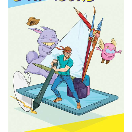
Illustration Festival BD des Saisies 2017