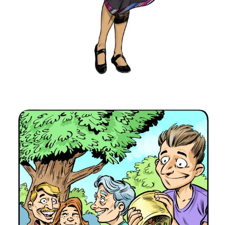
Association « La voie des adoptés ».