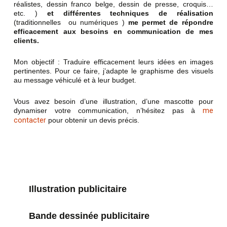
réalistes, dessin franco belge, dessin de presse, croquis…
etc. )
et différentes techniques de réalisation
(traditionnelles ou numériques )
me permet de répondre
efficacement aux besoins en communication de mes
clients.
Mon objectif : Traduire efficacement leurs idées en images
pertinentes. Pour ce faire, j’adapte le graphisme des visuels
au message véhiculé et à leur budget.
Vous avez besoin d’une illustration, d’une mascotte pour
dynamiser votre communication, n’hésitez pas à
me
contacter
pour obtenir un devis précis.
Illustration publicitaire
Bande dessinée publicitaire