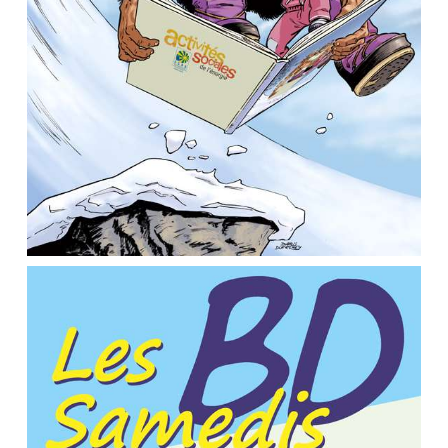
Affiche Festival BD des Saisies 2017