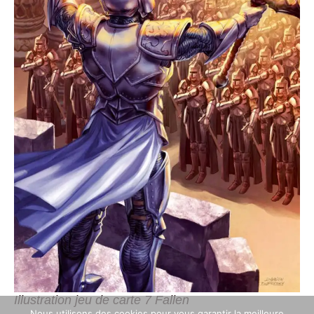
Illustration jeu de carte 7 Fallen
Nous utilisons des cookies pour vous garantir la meilleure