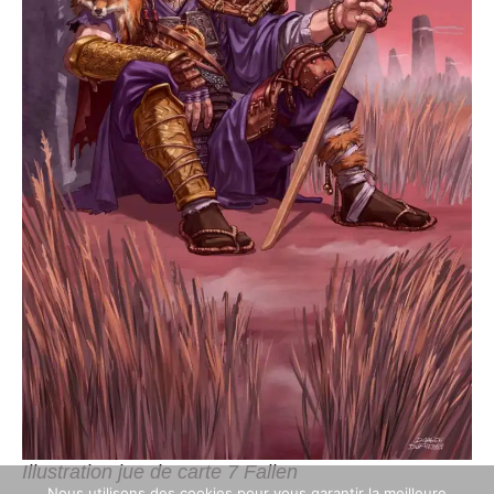
Illustration jue de carte 7 Fallen
Nous utilisons des cookies pour vous garantir la meilleure